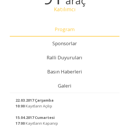
araç
Katılımcı
Program
Sponsorlar
Ralli Duyuruları
Basın Haberleri
Galeri
22.03.2017 Çarşamba
10:00
Kayıtların Açılışı
15.04.2017 Cumartesi
17:00
Kayıtların Kapanışı