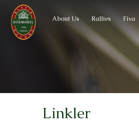
About Us
Rallies
Fiva
Linkler