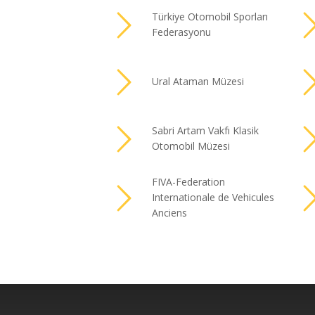
Türkiye Otomobil Sporları
Federasyonu
Ural Ataman Müzesi
Sabri Artam Vakfı Klasik
Otomobil Müzesi
FIVA-Federation
Internationale de Vehicules
Anciens