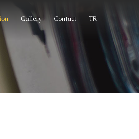
ion
Gallery
Contact
TR