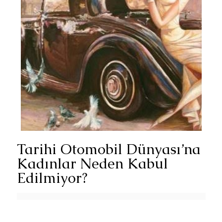
Tarihi Otomobil Dünyası’na
Kadınlar Neden Kabul
Edilmiyor?