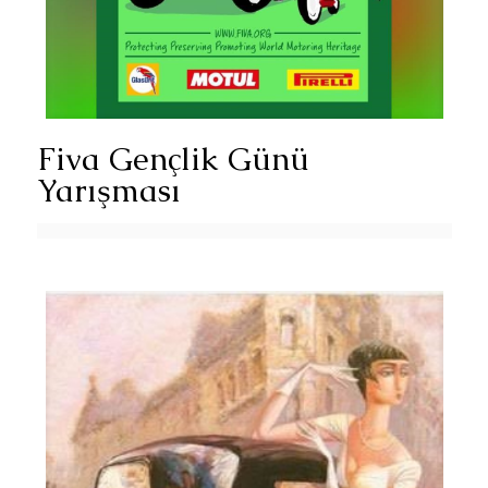
Fiva Gençlik Günü
Yarışması