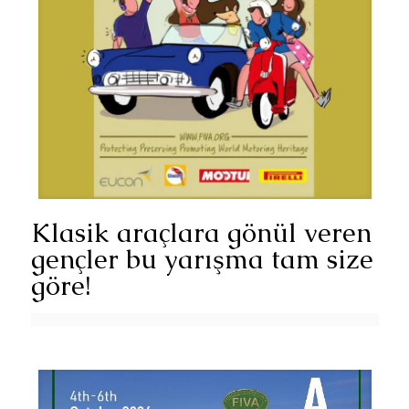
Klasik araçlara gönül veren
gençler bu yarışma tam size
göre!