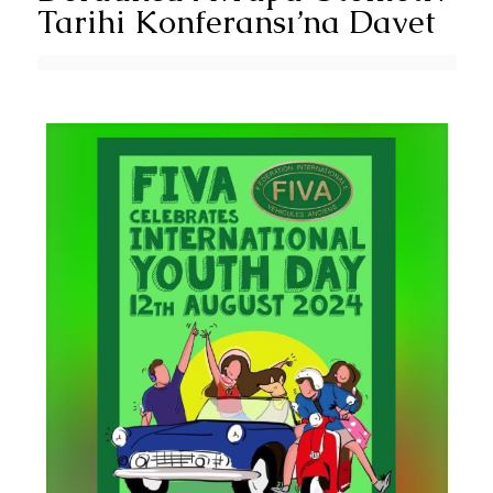
Tarihi Konferansı’na Davet